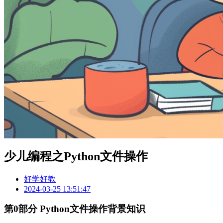
少儿编程之Python文件操作
好学好教
2024-03-25 13:51:47
第0部分 Python文件操作背景知识