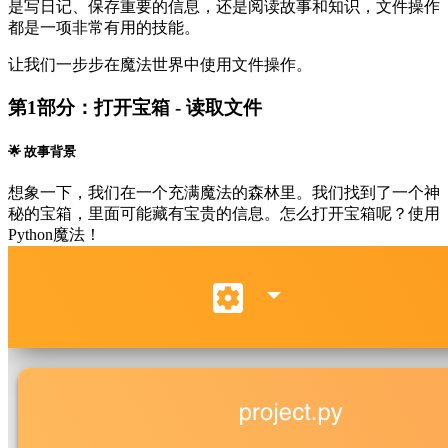
是写日记、保存重要的信息，还是阅读故事和知识，文件操作
都是一项非常有用的技能。
让我们一步步在魔法世界中使用文件操作。
第1部分：打开宝箱 - 读取文件
🌟 故事背景
想象一下，我们在一个充满魔法的森林里。我们找到了一个神
秘的宝箱，里面可能藏有宝贵的信息。怎么打开宝箱呢？使用
Python魔法！