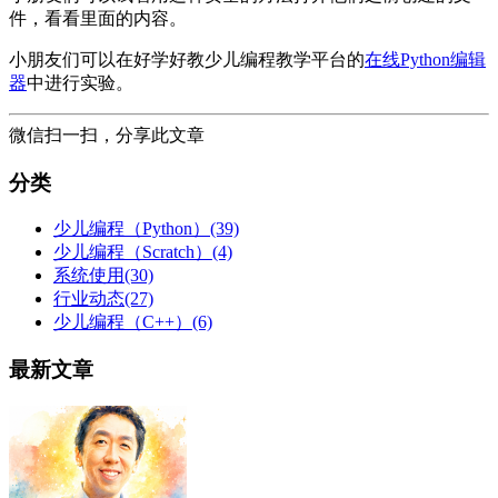
件，看看里面的内容。
小朋友们可以在好学好教少儿编程教学平台的
在线Python编辑
器
中进行实验。
微信扫一扫，分享此文章
分类
少儿编程（Python）
(39)
少儿编程（Scratch）
(4)
系统使用
(30)
行业动态
(27)
少儿编程（C++）
(6)
最新文章