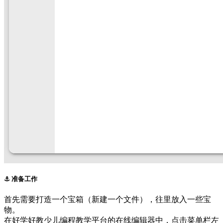
⚓️ 准备工作
首先需要打造一个宝箱（新建一个文件），往里放入一些宝
物。
在好学好教少儿编程教学平台的在线编辑器中，点击菜单栏左