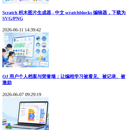
Scratch 积木图片生成器 - 中文 scratchblocks 编辑器，下载为
SVG/PNG
2026-06-11 14:39:42
OJ 用户个人档案与荣誉墙：让编程学习被看见、被记录、被
激励
2026-06-07 09:29:19