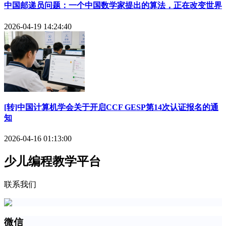
中国邮递员问题：一个中国数学家提出的算法，正在改变世界
2026-04-19 14:24:40
[转]中国计算机学会关于开启CCF GESP第14次认证报名的通
知
2026-04-16 01:13:00
少儿编程教学平台
联系我们
微信