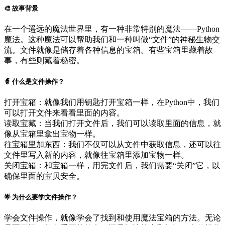
🎨 故事背景
在一个遥远的魔法世界里，有一种非常特别的魔法——Python
魔法。这种魔法可以帮助我们和一种叫做“文件”的神秘生物交
流。文件就像是储存着各种信息的宝箱。有些宝箱里藏着故
事，有些则藏着秘密。
🧙‍ 什么是文件操作？
打开宝箱：就像我们用钥匙打开宝箱一样，在Python中，我们
可以打开文件来看看里面的内容。
读取宝藏：当我们打开文件后，我们可以读取里面的信息，就
像从宝箱里拿出宝物一样。
往宝箱里加东西：我们不仅可以从文件中获取信息，还可以往
文件里写入新的内容，就像往宝箱里添加宝物一样。
关闭宝箱：和宝箱一样，用完文件后，我们需要“关闭”它，以
确保里面的宝贝安全。
🌟 为什么要学文件操作？
学会文件操作，就像学会了找到和使用魔法宝箱的方法。无论