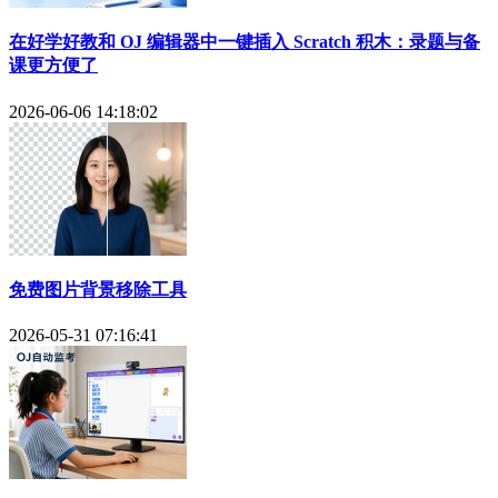
在好学好教和 OJ 编辑器中一键插入 Scratch 积木：录题与备
课更方便了
2026-06-06 14:18:02
免费图片背景移除工具
2026-05-31 07:16:41