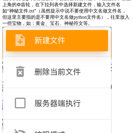
上角的⚙️齿轮，在下拉列表中选择新建文件，输入文件名
如“神秘文件.txt”（虽然提示中说不要使用中文名做文件名，
但这里主要指的是不要用中文名做python文件名），往里放入
一些宝物，如：黄金、宝石、神秘符文等。