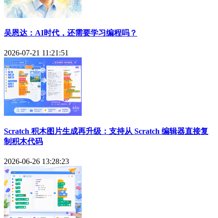
吴恩达：AI时代，还需要学习编程吗？
2026-07-21 11:21:51
Scratch 积木图片生成再升级：支持从 Scratch 编辑器直接复
制积木代码
2026-06-26 13:28:23