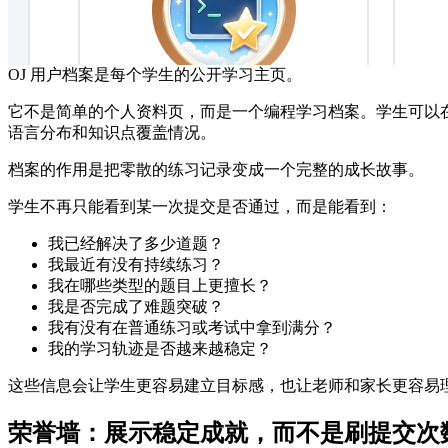
OJ 用户档案是每个学生的公开学习主页。
它不是简单的个人资料页，而是一个编程学习档案。学生可以在这
语言分布和知识点覆盖情况。
档案的作用是把零散的练习记录变成一个完整的成长故事。
学生不再只能看到某一次提交是否通过，而是能看到：
我已经解决了多少道题？
我最近有没有持续练习？
我在哪些类型的题目上更擅长？
我是否完成了难题突破？
我有没有在普通练习或考试中拿到满分？
我的学习轨迹是否越来越稳定？
这些信息会让学生更容易建立目标感，也让老师和家长更容易
荣誉墙：展示稳定成就，而不是刷提交次