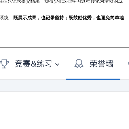
统 OJ 往往只记录提交结果，却很少把这些学习过程转化为清晰的成
励系统：
既展示成果，也记录坚持；既鼓励优秀，也避免简单地