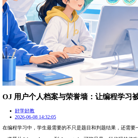
OJ 用户个人档案与荣誉墙：让编程学习
好学好教
2026-06-08 14:32:05
在编程学习中，学生最需要的不只是题目和判题结果，还需要