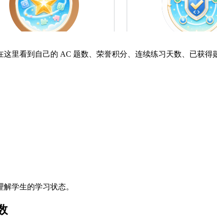
里看到自己的 AC 题数、荣誉积分、连续练习天数、已获得勋章、
理解学生的学习状态。
数