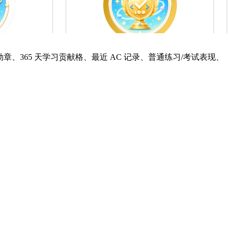
365 天学习贡献格、最近 AC 记录、普通练习/考试表现、