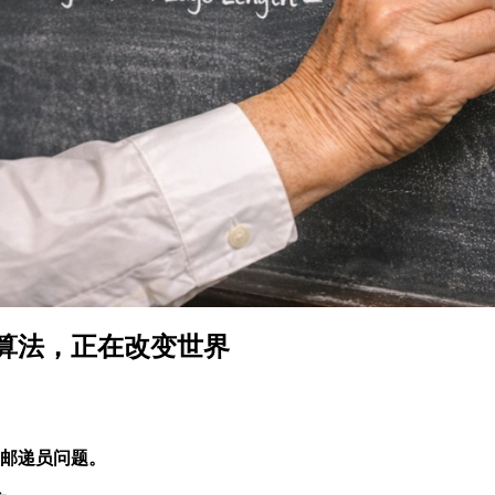
算法，正在改变世界
邮递员问题。