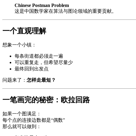
Chinese Postman Problem
这是中国数学家在算法与图论领域的重要贡献。
一个直观理解
想象一个小镇：
每条街道都必须走一遍
可以重复走，但希望尽量少
最终回到出发点
问题来了：
怎样走最短？
一笔画完的秘密：欧拉回路
如果一个图满足：
每个点的连接边数都是“偶数”
那么就可以做到：