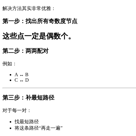
解决方法其实非常优雅：
第一步：找出所有奇数度节点
这些点一定是偶数个。
第二步：两两配对
例如：
A ↔ B
C ↔ D
第三步：补最短路径
对于每一对：
找最短路径
将这条路径“再走一遍”