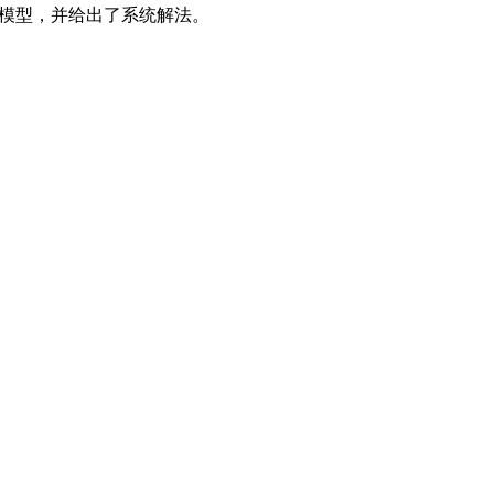
数学模型，并给出了系统解法。