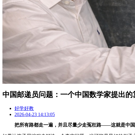
中国邮递员问题：一个中国数学家提出的
好学好教
2026-04-23 14:13:05
把所有路都走一遍，并且尽量少走冤枉路——这就是中国