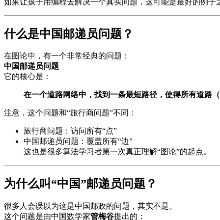
如果让孩子用编程去解决一个真实问题，这可能是最好的例子
什么是中国邮递员问题？
在图论中，有一个非常经典的问题：
中国邮递员问题
它的核心是：
在一个道路网络中，找到一条最短路径，使得所有道路（
注意，这个问题和“旅行商问题”不同：
旅行商问题：访问所有“点”
中国邮递员问题：覆盖所有“边”
这也是很多算法学习者第一次真正理解“图论”的起点。
为什么叫“中国”邮递员问题？
很多人会误以为这是中国邮政的问题，其实不是。
这个问题是由中国数学家
管梅谷
提出的：